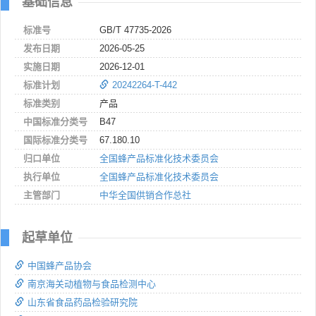
基础信息
标准号
GB/T 47735-2026
发布日期
2026-05-25
实施日期
2026-12-01
标准计划
20242264-T-442
标准类别
产品
中国标准分类号
B47
国际标准分类号
67.180.10
归口单位
全国蜂产品标准化技术委员会
执行单位
全国蜂产品标准化技术委员会
主管部门
中华全国供销合作总社
起草单位
中国蜂产品协会
南京海关动植物与食品检测中心
山东省食品药品检验研究院