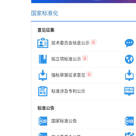
国家标准化
意见征集
征
技术委员会信息公示
征
拟立项标准公示
征
强标草案征求意见
标准涉及专利公示
标准公告
国家标准公告