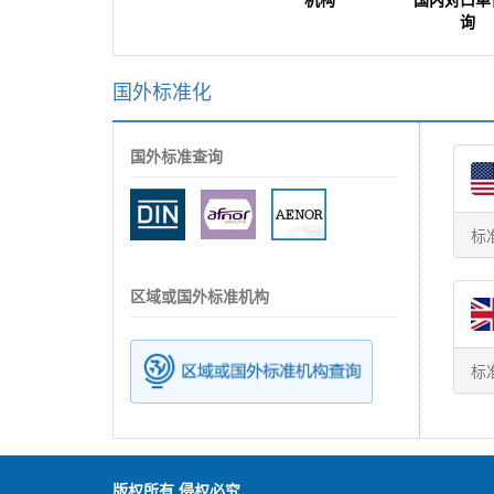
询
国外标准化
国外标准查询
标
区域或国外标准机构
标
版权所有 侵权必究