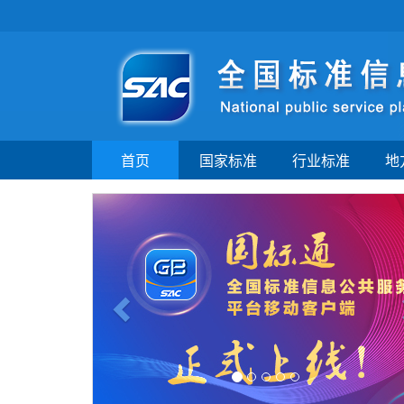
首页
国家标准
行业标准
地
Previous