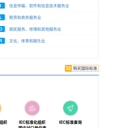
I
信息传输、软件和信息技术服务业
L
租赁和商务服务业
O
居民服务、修理和其他服务业
R
文化、体育和娱乐业
购买国际标准
化组织
IEC标准化组织
IEC标准查询
国内对口单位查