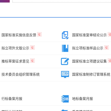
征
国家标准实施信息反馈
国家标准复审结论公示
征
征
拟立项外文版公示
拟立项标准样品公示
征
推标草案征求意见
国家标准立项建议征集
技术委员会组织管理系统
国家标准制修订管理系统
行标备案月报
地标备案月报