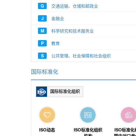
G
交通运输、仓储和邮政业
J
金融业
M
科学研究和技术服务业
P
教育
S
公共管理、社会保障和社会组织
国际标准化
国际标准化组织
ISO动态
ISO标准化组织
ISO标准化
机构
国内对口单