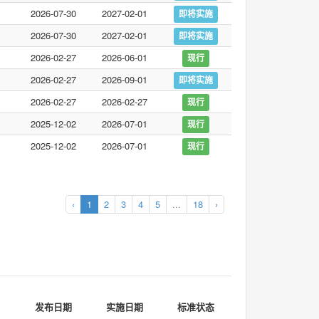
2026-07-30
2027-02-01
即将实施
2026-07-30
2027-02-01
即将实施
2026-02-27
2026-06-01
现行
2026-02-27
2026-09-01
即将实施
2026-02-27
2026-02-27
现行
2025-12-02
2026-07-01
现行
2025-12-02
2026-07-01
现行
‹
1
2
3
4
5
...
18
›
发布日期
实施日期
标准状态