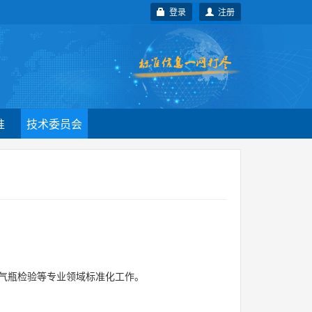
登录
注册
准
技术委员会
气瓶检验等专业领域标准化工作。