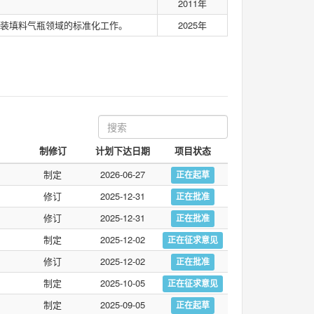
2011年
装填料气瓶领域的标准化工作。
2025年
制修订
计划下达日期
项目状态
制定
2026-06-27
正在起草
修订
2025-12-31
正在批准
修订
2025-12-31
正在批准
制定
2025-12-02
正在征求意见
修订
2025-12-02
正在批准
制定
2025-10-05
正在征求意见
制定
2025-09-05
正在起草