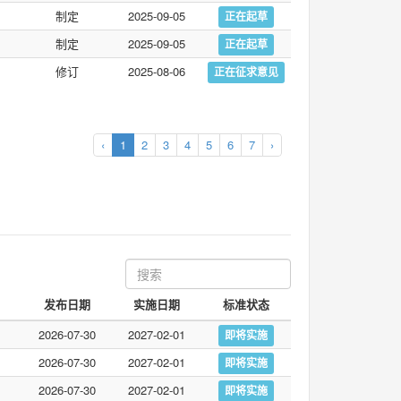
制定
2025-09-05
正在起草
制定
2025-09-05
正在起草
修订
2025-08-06
正在征求意见
‹
1
2
3
4
5
6
7
›
发布日期
实施日期
标准状态
2026-07-30
2027-02-01
即将实施
2026-07-30
2027-02-01
即将实施
2026-07-30
2027-02-01
即将实施