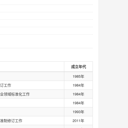
成立年代
1985年
订工作
1984年
业领域标准化工作
1984年
1984年
1993年
准制修订工作
2011年