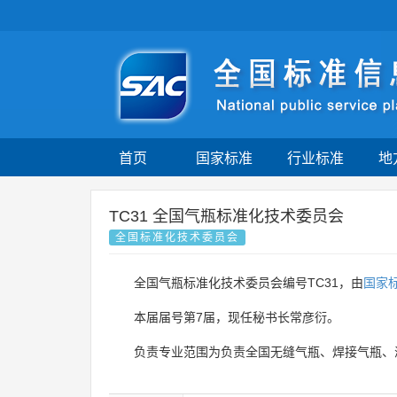
首页
国家标准
行业标准
地
TC31 全国气瓶标准化技术委员会
全国标准化技术委员会
全国气瓶标准化技术委员会编号TC31，由
国家
本届届号第7届，现任秘书长常彦衍。
负责专业范围为负责全国无缝气瓶、焊接气瓶、