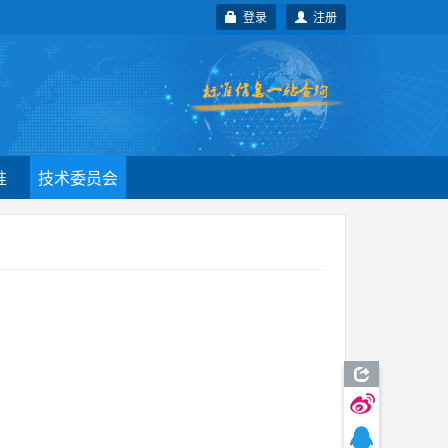
登录
注册
准
技术委员会