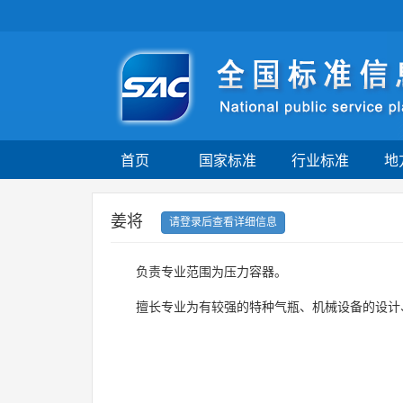
首页
国家标准
行业标准
地
姜将
请登录后查看详细信息
负责专业范围为压力容器。
擅长专业为有较强的特种气瓶、机械设备的设计