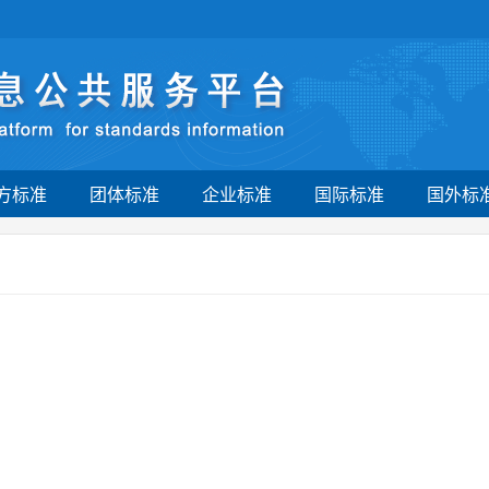
方标准
团体标准
企业标准
国际标准
国外标