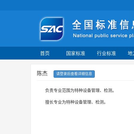
首页
国家标准
行业标准
地
陈杰
请登录后查看详细信息
负责专业范围为特种设备管理、检测。
擅长专业为特种设备管理、检测。