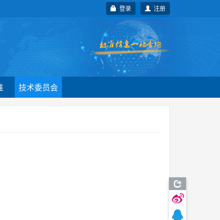
登录
注册
准
技术委员会