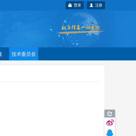
登录
注册
准
技术委员会