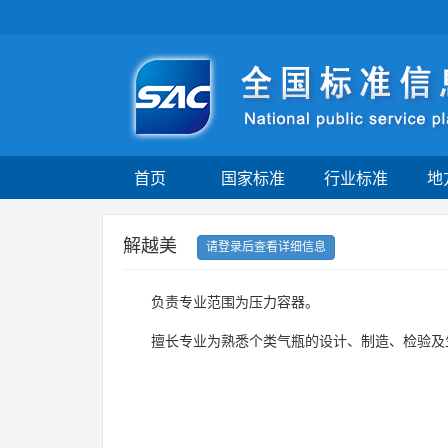
首页
国家标准
行业标准
地
解越美
请登录后查看详细信息
负责专业范围为压力容器。
擅长专业为熟悉个类气瓶的设计、制造、检验及