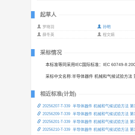
起草人
罗晓羽
孙明
薛冬英
程文娟
采标情况
本标准等同采用IEC国际标准：IEC 60749-8:20
采标中文名称:半导体器件 机械和气候试验方法 
相近标准(计划)
20256207-T-339 半导体器件 机械和气候试验方法
20256209-T-339 半导体器件 机械和气候试验方法 
20256201-T-339 半导体器件 机械和气候试验
20256210-T-339 半导体器件 机械和气候试验方法