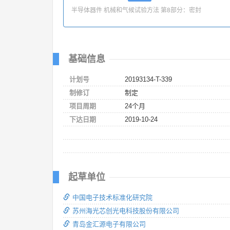
半导体器件 机械和气候试验方法 第8部分：密封
基础信息
计划号
20193134-T-339
制修订
制定
项目周期
24个月
下达日期
2019-10-24
起草单位
中国电子技术标准化研究院
苏州海光芯创光电科技股份有限公司
青岛金汇源电子有限公司