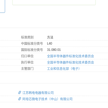
标准类别
方法
中国标准分类号
L40
国际标准分类号
31.080.01
归口单位
全国半导体器件标准化技术委员会
执行单位
全国半导体器件标准化技术委员会
主管部门
工业和信息化部（电子）
江苏韩电电器有限公司
阿母芯微电子技术（中山）有限公司