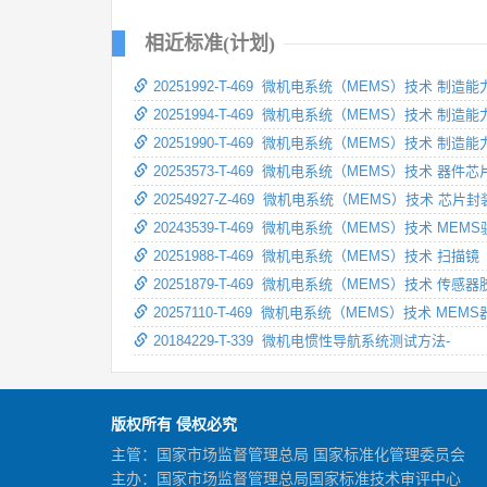
相近标准(计划)
20251992-T-469 微机电系统（MEMS）技术 制
20251994-T-469 微机电系统（MEMS）技术 制
20251990-T-469 微机电系统（MEMS）技术 制
20253573-T-469 微机电系统（MEMS）技术 
20254927-Z-469 微机电系统（MEMS）技术 
20243539-T-469 微机电系统（MEMS）技术 
20251988-T-469 微机电系统（MEMS）技术 扫描镜
20251879-T-469 微机电系统（MEMS）技术 
20257110-T-469 微机电系统（MEMS）技术 
20184229-T-339 微机电惯性导航系统测试方法-
版权所有 侵权必究
主管：国家市场监督管理总局 国家标准化管理委员会
主办：国家市场监督管理总局国家标准技术审评中心