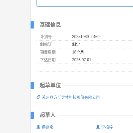
基础信息
计划号
20251989-T-469
制修订
制定
项目周期
18个月
下达日期
2025-07-01
起草单位
苏州晶方半导体科技股份有限公司
起草人
杨剑宏
李根梓