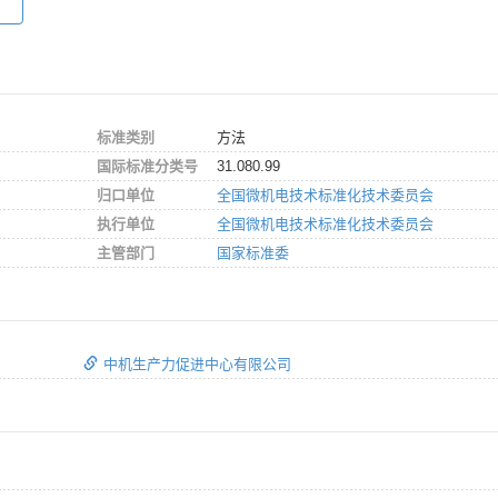
标准类别
方法
国际标准分类号
31.080.99
归口单位
全国微机电技术标准化技术委员会
执行单位
全国微机电技术标准化技术委员会
主管部门
国家标准委
中机生产力促进中心有限公司