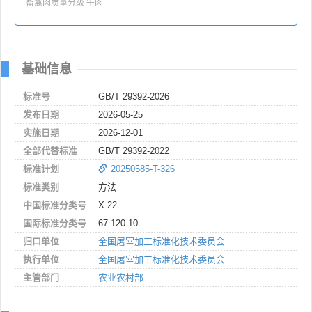
畜禽肉质量分级 牛肉
基础信息
标准号
GB/T 29392-2026
发布日期
2026-05-25
实施日期
2026-12-01
全部代替标准
GB/T 29392-2022
标准计划
20250585-T-326
标准类别
方法
中国标准分类号
X 22
国际标准分类号
67.120.10
归口单位
全国屠宰加工标准化技术委员会
执行单位
全国屠宰加工标准化技术委员会
主管部门
农业农村部