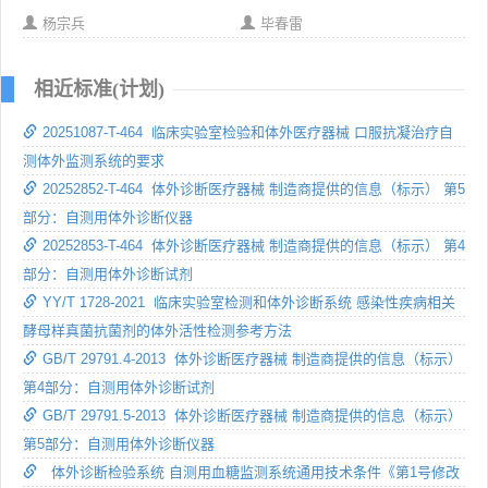
杨宗兵
毕春雷
相近标准(计划)
20251087-T-464 临床实验室检验和体外医疗器械 口服抗凝治疗自
测体外监测系统的要求
20252852-T-464 体外诊断医疗器械 制造商提供的信息（标示） 第5
部分：自测用体外诊断仪器
20252853-T-464 体外诊断医疗器械 制造商提供的信息（标示） 第4
部分：自测用体外诊断试剂
YY/T 1728-2021 临床实验室检测和体外诊断系统 感染性疾病相关
酵母样真菌抗菌剂的体外活性检测参考方法
GB/T 29791.4-2013 体外诊断医疗器械 制造商提供的信息（标示）
第4部分：自测用体外诊断试剂
GB/T 29791.5-2013 体外诊断医疗器械 制造商提供的信息（标示）
第5部分：自测用体外诊断仪器
体外诊断检验系统 自测用血糖监测系统通用技术条件《第1号修改