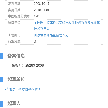
发布日期
2008-10-17
实施日期
2010-01-01
中国标准分类号
C44
归口单位
全国医用临床检验实验室和体外诊断系统标准化
技术委员会
主管部门
国家食品药品监督管理局
行业分类
无
备案信息
备案号：25283-2008。
起草单位
北京市医疗器械检验所
起草人