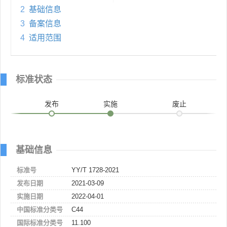
2
基础信息
3
备案信息
4
适用范围
标准状态
发布
实施
废止
基础信息
标准号
YY/T 1728-2021
发布日期
2021-03-09
实施日期
2022-04-01
中国标准分类号
C44
国际标准分类号
11.100