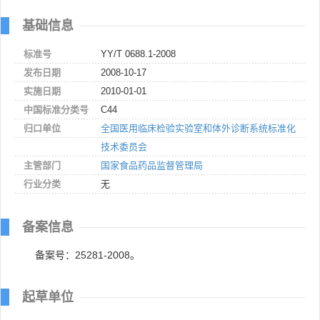
基础信息
标准号
YY/T 0688.1-2008
发布日期
2008-10-17
实施日期
2010-01-01
中国标准分类号
C44
归口单位
全国医用临床检验实验室和体外诊断系统标准化
技术委员会
主管部门
国家食品药品监督管理局
行业分类
无
备案信息
备案号：25281-2008。
起草单位