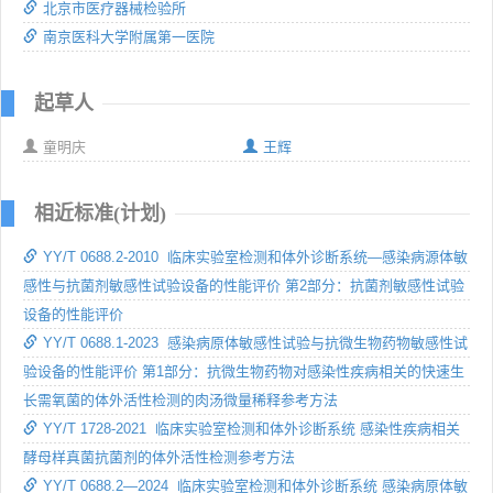
北京市医疗器械检验所
南京医科大学附属第一医院
起草人
童明庆
王辉
相近标准(计划)
YY/T 0688.2-2010 临床实验室检测和体外诊断系统—感染病源体敏
感性与抗菌剂敏感性试验设备的性能评价 第2部分：抗菌剂敏感性试验
设备的性能评价
YY/T 0688.1-2023 感染病原体敏感性试验与抗微生物药物敏感性试
验设备的性能评价 第1部分：抗微生物药物对感染性疾病相关的快速生
长需氧菌的体外活性检测的肉汤微量稀释参考方法
YY/T 1728-2021 临床实验室检测和体外诊断系统 感染性疾病相关
酵母样真菌抗菌剂的体外活性检测参考方法
YY/T 0688.2—2024 临床实验室检测和体外诊断系统 感染病原体敏