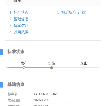
1
标准状态
5
相近标准(计划)
2
基础信息
3
备案信息
4
适用范围
标准状态
发布
实施
废止
基础信息
标准号
YY/T 0688.1-2023
发布日期
2023-03-14