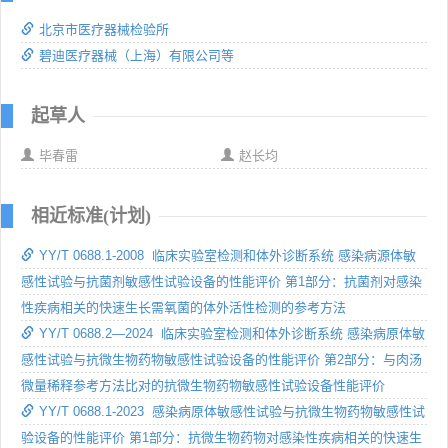
北京市医疗器械检验所
碧迪医疗器械（上海）有限公司等
起草人
毕春雷
赵长均
相近标准(计划)
YY/T 0688.1-2008 临床实验室检测和体外诊断系统 感染病源体敏
感性试验与抗菌剂敏感性试验设备的性能评价 第1部分：抗菌剂对感染
性疾病相关的快速生长需氧菌的体外活性检测的参考方法
YY/T 0688.2—2024 临床实验室检测和体外诊断系统 感染病原体敏
感性试验与抗微生物药物敏感性试验设备的性能评价 第2部分：与肉汤
微量稀释参考方法比对的抗微生物药物敏感性试验设备性能评价
YY/T 0688.1-2023 感染病原体敏感性试验与抗微生物药物敏感性试
验设备的性能评价 第1部分：抗微生物药物对感染性疾病相关的快速生