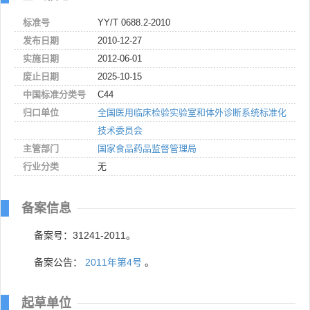
标准号
YY/T 0688.2-2010
发布日期
2010-12-27
实施日期
2012-06-01
废止日期
2025-10-15
中国标准分类号
C44
归口单位
全国医用临床检验实验室和体外诊断系统标准化
技术委员会
主管部门
国家食品药品监督管理局
行业分类
无
备案信息
备案号：31241-2011。
备案公告：
2011年第4号
。
起草单位