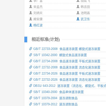
李广富
战斌飞
宋孟杰
韩吉田
刘炳炎
池明昌
阚安康
武卫东
杨红波
相近标准(计划)
GB/T 22733-2008 食品速冻装置 螺旋式速冻装置
SB/T 10342-2000 螺旋式食品速冻装置
GB/T 22734-2008 食品速冻装置 平板式速冻装置
GB/T 22732-2008 食品速冻装置 流态化速冻装置
GB/T 22734-2026 食品速冻装置 平板式速冻装置
GB/T 22732-2026 食品速冻装置 流态化速冻装置
DB31/ 643-2012 速冻装置（流态化、螺旋式、
SB/T 10340-2000 食品单体速冻装置
SB/T 10379-2004 速冻调制食品
SB/T 10379-2012 速冻调制食品