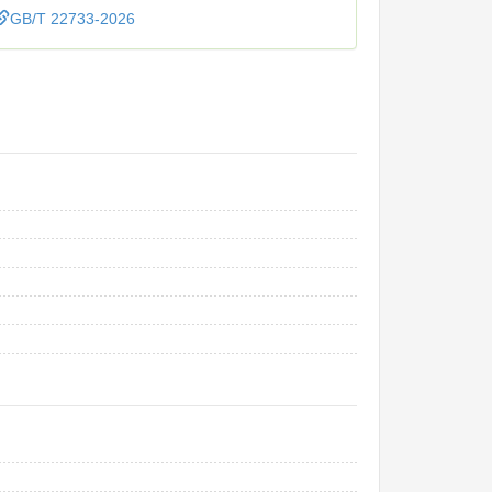
GB/T 22733-2026