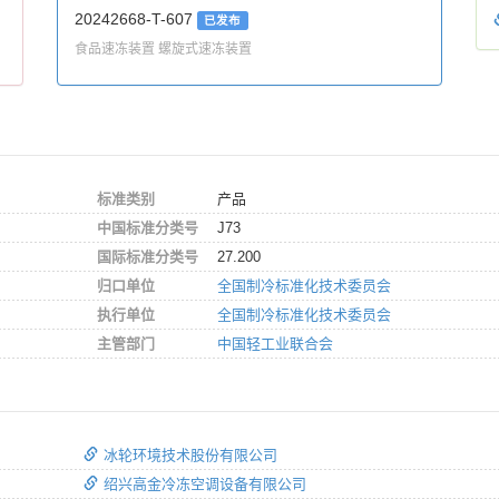
20242668-T-607
已发布
食品速冻装置 螺旋式速冻装置
标准类别
产品
中国标准分类号
J73
国际标准分类号
27.200
归口单位
全国制冷标准化技术委员会
执行单位
全国制冷标准化技术委员会
主管部门
中国轻工业联合会
冰轮环境技术股份有限公司
绍兴高金冷冻空调设备有限公司