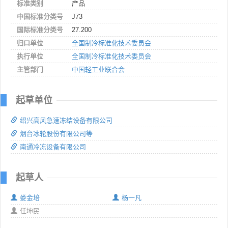
标准类别
产品
中国标准分类号
J73
国际标准分类号
27.200
归口单位
全国制冷标准化技术委员会
执行单位
全国制冷标准化技术委员会
主管部门
中国轻工业联合会
起草单位
绍兴高风急速冻结设备有限公司
烟台冰轮股份有限公司等
南通冷冻设备有限公司
起草人
娄金培
杨一凡
任坤民