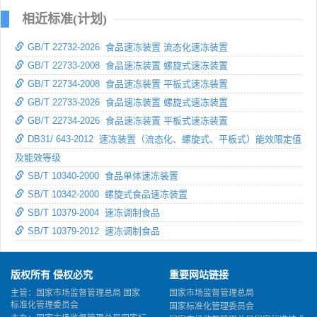
相近标准(计划)
GB/T 22732-2026 食品速冻装置 流态化速冻装置
GB/T 22733-2008 食品速冻装置 螺旋式速冻装置
GB/T 22734-2008 食品速冻装置 平板式速冻装置
GB/T 22733-2026 食品速冻装置 螺旋式速冻装置
GB/T 22734-2026 食品速冻装置 平板式速冻装置
DB31/ 643-2012 速冻装置（流态化、螺旋式、平板式）能效限定值
及能效等级
SB/T 10340-2000 食品单体速冻装置
SB/T 10342-2000 螺旋式食品速冻装置
SB/T 10379-2004 速冻调制食品
SB/T 10379-2012 速冻调制食品
版权所有 侵权必究
重要网站链接
主管：国家市场监督管理总局 国家
国家市场监督管理总局
标准化管理委员会
国家标准化管理委员会