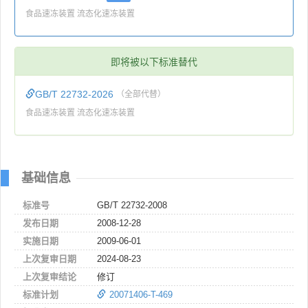
食品速冻装置 流态化速冻装置
即将被以下标准替代
GB/T 22732-2026
（全部代替）
食品速冻装置 流态化速冻装置
基础信息
标准号
GB/T 22732-2008
发布日期
2008-12-28
实施日期
2009-06-01
上次复审日期
2024-08-23
上次复审结论
修订
标准计划
20071406-T-469