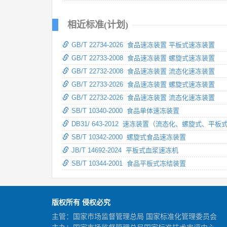
相近标准(计划)
GB/T 22734-2026 食品速冻装置 平板式速冻装置
GB/T 22733-2008 食品速冻装置 螺旋式速冻装置
GB/T 22732-2008 食品速冻装置 流态化速冻装置
GB/T 22733-2026 食品速冻装置 螺旋式速冻装置
GB/T 22732-2026 食品速冻装置 流态化速冻装置
SB/T 10340-2000 食品单体速冻装置
DB31/ 643-2012 速冻装置（流态化、螺旋式、
SB/T 10342-2000 螺旋式食品速冻装置
JB/T 14692-2024 平板式血浆速冻机
SB/T 10344-2001 食品平板式冻结装置
版权所有 侵权必究
主管：国家市场监督管理总局 国家标准化管理委员会