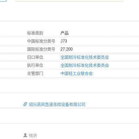
标准类别
产品
中国标准分类号
J73
国际标准分类号
27.200
归口单位
全国制冷标准化技术委员会
执行单位
全国制冷标准化技术委员会
主管部门
中国轻工业联合会
绍兴高风急速冻结设备有限公司
钱洪