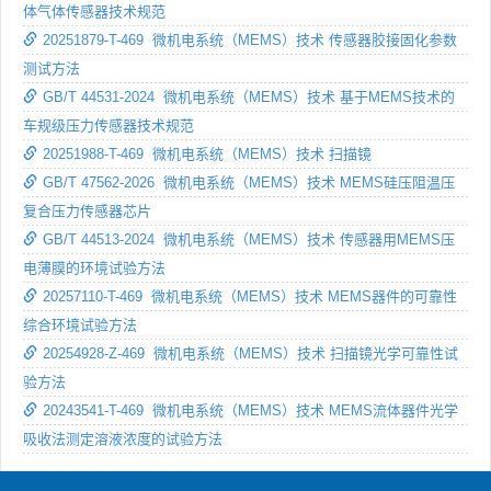
体气体传感器技术规范
20251879-T-469 微机电系统（MEMS）技术 传感器胶接固化参数
测试方法
GB/T 44531-2024 微机电系统（MEMS）技术 基于MEMS技术的
车规级压力传感器技术规范
20251988-T-469 微机电系统（MEMS）技术 扫描镜
GB/T 47562-2026 微机电系统（MEMS）技术 MEMS硅压阻温压
复合压力传感器芯片
GB/T 44513-2024 微机电系统（MEMS）技术 传感器用MEMS压
电薄膜的环境试验方法
20257110-T-469 微机电系统（MEMS）技术 MEMS器件的可靠性
综合环境试验方法
20254928-Z-469 微机电系统（MEMS）技术 扫描镜光学可靠性试
验方法
20243541-T-469 微机电系统（MEMS）技术 MEMS流体器件光学
吸收法测定溶液浓度的试验方法