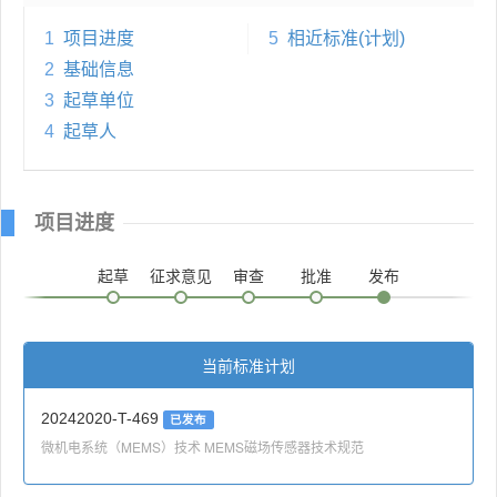
1
项目进度
5
相近标准(计划)
2
基础信息
3
起草单位
4
起草人
项目进度
起草
征求意见
审查
批准
发布
当前标准计划
20242020-T-469
已发布
微机电系统（MEMS）技术 MEMS磁场传感器技术规范