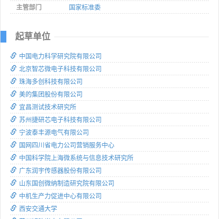
主管部门
国家标准委
起草单位
中国电力科学研究院有限公司
北京智芯微电子科技有限公司
珠海多创科技有限公司
美的集团股份有限公司
宜昌测试技术研究所
苏州捷研芯电子科技有限公司
宁波泰丰源电气有限公司
国网四川省电力公司营销服务中心
中国科学院上海微系统与信息技术研究所
广东润宇传感器股份有限公司
山东国创微纳制造研究院有限公司
中机生产力促进中心有限公司
西安交通大学