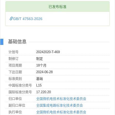
已发布标准
GB/T 47563-2026
基础信息
计划号
20242020-T-469
制修订
制定
项目周期
18个月
下达日期
2024-06-28
标准类别
基础
中国标准分类号
L15
国际标准分类号
17.220.20
归口单位
全国微机电技术标准化技术委员会
副归口单位
全国集成电路标准化技术委员会
执行单位
全国微机电技术标准化技术委员会