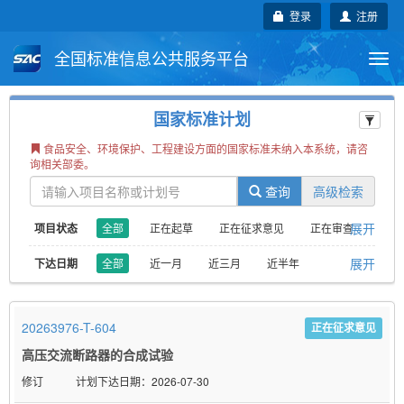
登录
注册
全国标准信息公共服务平台
Togg
navi
国家标准
行业标准
地方标准
国家标准计划
食品安全、环境保护、工程建设方面的国家标准未纳入本系统，请咨
团体标准
企业标准
国际标准
询相关部委。
查询
高级检索
国外标准
技术委员会
展开
项目状态
全部
正在起草
正在征求意见
正在审查
正在批准
已终止
已发布
展开
下达日期
全部
近一月
近三月
近半年
近一年
近两年
近三年
20263976-T-604
正在征求意见
高压交流断路器的合成试验
修订
2026-07-30