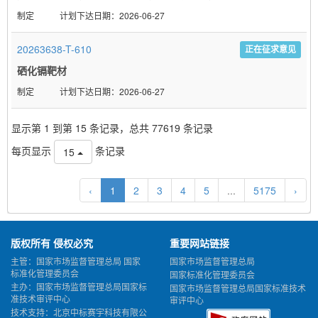
制定
2026-06-27
20263638-T-610
正在征求意见
硒化镉靶材
制定
2026-06-27
显示第 1 到第 15 条记录，总共 77619 条记录
每页显示
条记录
15
‹
1
2
3
4
5
...
5175
›
版权所有 侵权必究
重要网站链接
主管：国家市场监督管理总局 国家
国家市场监督管理总局
标准化管理委员会
国家标准化管理委员会
主办：国家市场监督管理总局国家标
国家市场监督管理总局国家标准技术
准技术审评中心
审评中心
技术支持：北京中标赛宇科技有限公