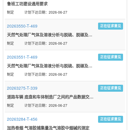
鲁班工坊建设通用要求
制定
2026-06-27
20263550-T-469
正在征求意见
天然气处理厂气体及溶液分析与脱硫、脱碳及硫磺回收分析评价方法 第 7 部分：脱硫溶液用消泡剂分析评价方法
制定
2026-06-27
20263551-T-469
正在征求意见
天然气处理厂气体及溶液分析与脱硫、脱碳及硫磺回收分析评价方法 第8部分：用气相色谱-质谱法测定脱硫脱碳溶液化学组分
制定
2026-06-27
20263275-T-339
正在征求意见
道路车辆 底盘和车体制造厂之间的产品数据交换（BEP）第2部分：车体尺寸交换参数
制定
2026-06-27
20263284-T-456
正在征求意见
加热卷烟 气溶胶捕集量及气溶胶中烟碱的测定