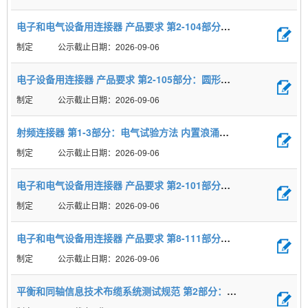
电子和电气设备用连接器 产品要求 第2-104部分：圆形连接器 M8螺纹锁紧或卡扣锁紧连接器详细规范
制定
2026-09-06
电子设备用连接器 产品要求 第2-105部分：圆形连接器 M5螺纹锁紧连接器详细规范
制定
2026-09-06
射频连接器 第1-3部分：电气试验方法 内置浪涌保护器的同轴连接器的耐浪涌试验
制定
2026-09-06
电子和电气设备用连接器 产品要求 第2-101部分：圆形连接器 M12螺纹锁紧连接器详细规范
制定
2026-09-06
电子和电气设备用连接器 产品要求 第8-111部分：电源连接器 3芯20A塑料外壳卡扣锁紧IP65/IP67防护等级矩形连接器详细规范
制定
2026-09-06
平衡和同轴信息技术布缆系统测试规范 第2部分：按GB/T 18233.1和相关标准的跳线