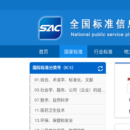
首页
国家标准
行业标准
地
国际标准分类号（ICS）
01.综合、术语学、标准化、文献
03.社会学、服务、公司（企业）的组织和管理、行政、运输
07.数学、自然科学
11.医药卫生技术
13.环保、保健和安全