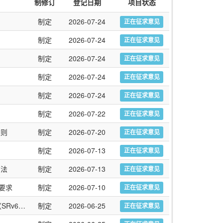
制修订
登记日期
项目状态
制定
2026-07-24
正在征求意见
制定
2026-07-24
正在征求意见
制定
2026-07-24
正在征求意见
制定
2026-07-24
正在征求意见
制定
2026-07-24
正在征求意见
制定
2026-07-22
正在征求意见
准则
制定
2026-07-20
正在征求意见
制定
2026-07-13
正在征求意见
方法
制定
2026-07-13
正在征求意见
要求
制定
2026-07-10
正在征求意见
IPv6演进技术要求 第15部分：基于IPv6段路由（SRv6）的组播
制定
2026-06-25
正在征求意见