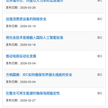
世界城市日：共建以人为本的宜居城市
IEC
2026-03-26
加强消费类设备的网络安全
IEC
2026-03-19
将社会技术思维融入国际人工智能标准
IEC
2026-03-18
推动电网自动化发展
IEC
2026-03-04
方枘圆凿：IEC如何确保世界插头插座的安全
IEC
2026-03-04
在整合可再生能源时确保电网稳定性
IEC
2026-02-27