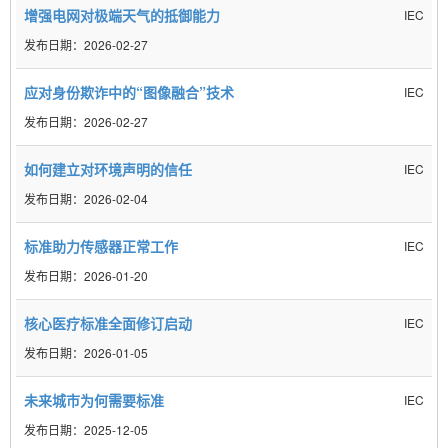
增强电网对极端天气的抵御能力
IEC
2026-02-27
应对身份欺诈中的“图像融合”技术
IEC
2026-02-27
如何建立对环境声明的信任
IEC
2026-02-04
标准助力传感器正常工作
IEC
2026-01-20
核心医疗标准全面修订启动
IEC
2026-01-05
未来城市为何需要标准
IEC
2025-12-05