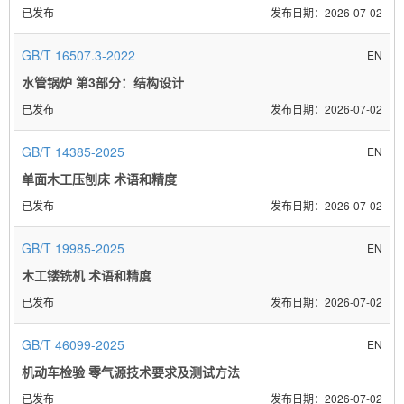
已发布
2026-07-02
GB/T 16507.3-2022
EN
水管锅炉 第3部分：结构设计
已发布
2026-07-02
GB/T 14385-2025
EN
单面木工压刨床 术语和精度
已发布
2026-07-02
GB/T 19985-2025
EN
木工镂铣机 术语和精度
已发布
2026-07-02
GB/T 46099-2025
EN
机动车检验 零气源技术要求及测试方法
已发布
2026-07-02