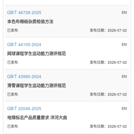
GB/T 46728-2025
EN
本色布棉结杂质检验方法
已发布
2026-07-02
GB/T 44105-2024
EN
网球课程学生运动能力测评规范
已发布
2026-07-02
GB/T 43990-2024
EN
滑雪课程学生运动能力测评规范
已发布
2026-07-02
GB/T 22046-2025
EN
地理标志产品质量要求 洋河大曲
已发布
2026-07-02