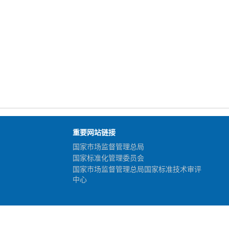
重要网站链接
国家市场监督管理总局
国家标准化管理委员会
国家市场监督管理总局国家标准技术审评
中心