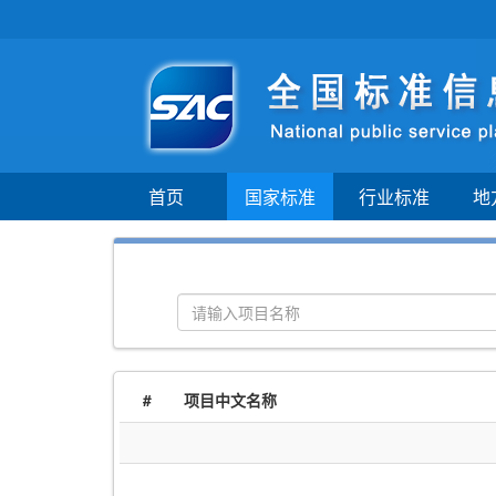
首页
国家标准
行业标准
地
#
项目中文名称