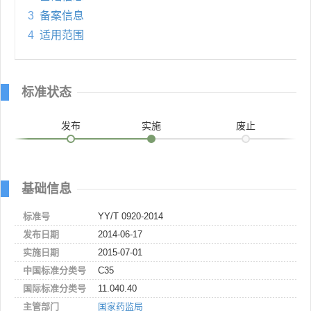
3
备案信息
4
适用范围
标准状态
发布
实施
废止
基础信息
标准号
YY/T 0920-2014
发布日期
2014-06-17
实施日期
2015-07-01
中国标准分类号
C35
国际标准分类号
11.040.40
主管部门
国家药监局