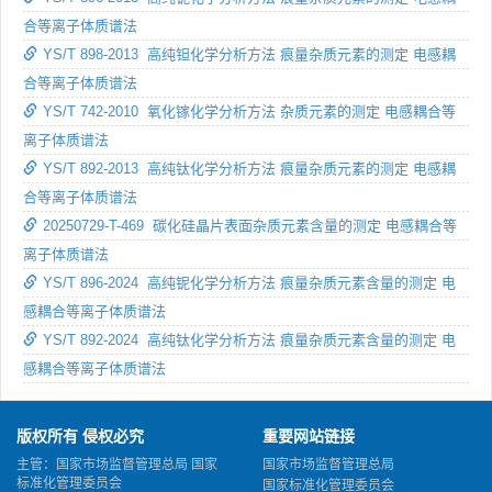
合等离子体质谱法
YS/T 898-2013 高纯钽化学分析方法 痕量杂质元素的测定 电感耦
合等离子体质谱法
YS/T 742-2010 氧化镓化学分析方法 杂质元素的测定 电感耦合等
离子体质谱法
YS/T 892-2013 高纯钛化学分析方法 痕量杂质元素的测定 电感耦
合等离子体质谱法
20250729-T-469 碳化硅晶片表面杂质元素含量的测定 电感耦合等
离子体质谱法
YS/T 896-2024 高纯铌化学分析方法 痕量杂质元素含量的测定 电
感耦合等离子体质谱法
YS/T 892-2024 高纯钛化学分析方法 痕量杂质元素含量的测定 电
感耦合等离子体质谱法
版权所有 侵权必究
重要网站链接
主管：国家市场监督管理总局 国家
国家市场监督管理总局
标准化管理委员会
国家标准化管理委员会