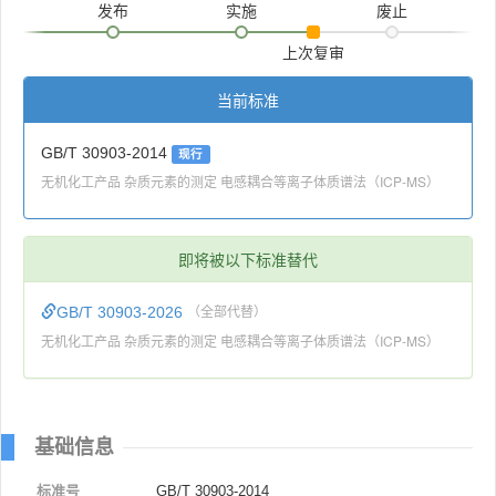
发布
实施
废止
上次复审
当前标准
GB/T 30903-2014
现行
无机化工产品 杂质元素的测定 电感耦合等离子体质谱法（ICP-MS）
即将被以下标准替代
GB/T 30903-2026
（全部代替）
无机化工产品 杂质元素的测定 电感耦合等离子体质谱法（ICP-MS）
基础信息
标准号
GB/T 30903-2014