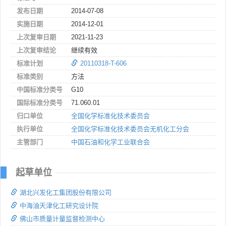
发布日期
2014-07-08
实施日期
2014-12-01
上次复审日期
2021-11-23
上次复审结论
继续有效
标准计划
20110318-T-606
标准类别
方法
中国标准分类号
G10
国际标准分类号
71.060.01
归口单位
全国化学标准化技术委员会
执行单位
全国化学标准化技术委员会无机化工分会
主管部门
中国石油和化学工业联合会
起草单位
湖北兴发化工集团股份有限公司
中海油天津化工研究设计院
佛山市质量计量监督检测中心