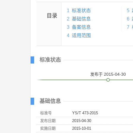
1
标准状态
5
目录
2
基础信息
6
3
备案信息
7
4
适用范围
标准状态
发布
于 2015-04-30
基础信息
标准号
YS/T 473-2015
发布日期
2015-04-30
实施日期
2015-10-01