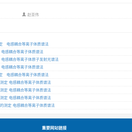
赵亚伟
素的测定 电感耦合等离子体质谱法
测定 电感耦合等离子体质谱法
的测定 电感耦合等离子体原子发射光谱法
测定 电感耦合等离子体质谱法
素的测定 电感耦合等离子体质谱法
元素的测定 电感耦合等离子体质谱法
元素的测定 电感耦合等离子体质谱法
元素的测定 电感耦合等离子体质谱法
素含量的测定 电感耦合等离子体质谱法
重要网站链接