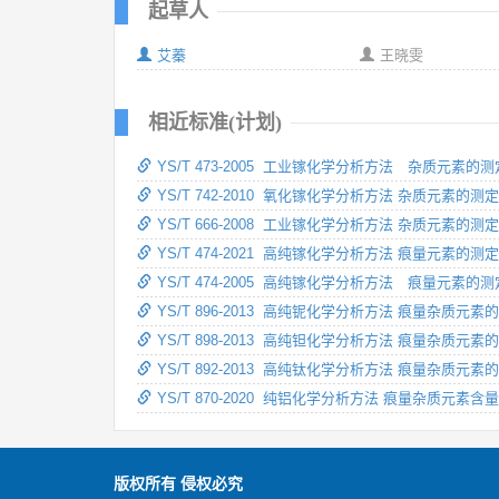
起草人
艾蓁
王晓雯
相近标准(计划)
YS/T 473-2005 工业镓化学分析方法 杂质元
YS/T 742-2010 氧化镓化学分析方法 杂质元素的
YS/T 666-2008 工业镓化学分析方法 杂质元素
YS/T 474-2021 高纯镓化学分析方法 痕量元素的
YS/T 474-2005 高纯镓化学分析方法 痕量元
YS/T 896-2013 高纯铌化学分析方法 痕量杂质
YS/T 898-2013 高纯钽化学分析方法 痕量杂质
YS/T 892-2013 高纯钛化学分析方法 痕量杂质
YS/T 870-2020 纯铝化学分析方法 痕量杂质元
版权所有 侵权必究