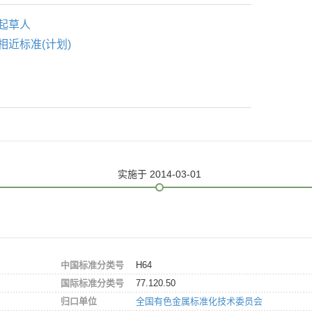
起草人
相近标准(计划)
实施
于 2014-03-01
中国标准分类号
H64
国际标准分类号
77.120.50
归口单位
全国有色金属标准化技术委员会