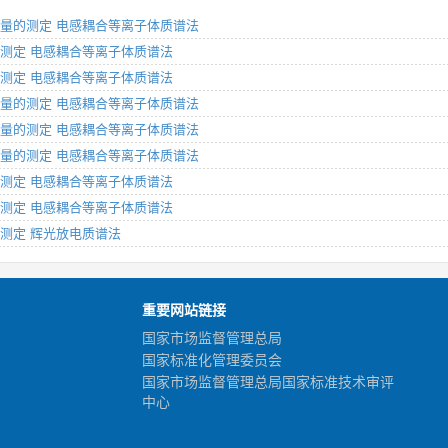
元素含量的测定 电感耦合等离子体质谱法
元素的测定 电感耦合等离子体质谱法
元素的测定 电感耦合等离子体质谱法
元素含量的测定 电感耦合等离子体质谱法
元素含量的测定 电感耦合等离子体质谱法
元素含量的测定 电感耦合等离子体质谱法
元素的测定 电感耦合等离子体质谱法
元素的测定 电感耦合等离子体质谱法
素的测定 辉光放电质谱法
重要网站链接
国家市场监督管理总局
国家标准化管理委员会
国家市场监督管理总局国家标准技术审评
中心