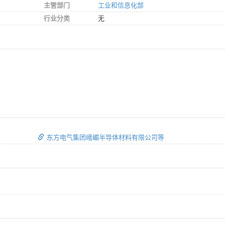
主管部门
工业和信息化部
行业分类
无
东方电气集团峨嵋半导体材料有限公司等