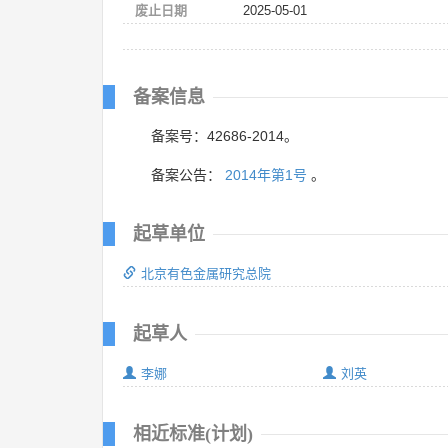
废止日期
2025-05-01
备案信息
备案号：42686-2014。
备案公告：
2014年第1号
。
起草单位
北京有色金属研究总院
起草人
李娜
刘英
相近标准(计划)