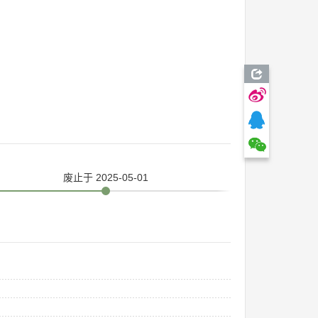
废止
于 2025-05-01