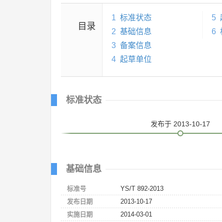
1
标准状态
5
目录
2
基础信息
6
3
备案信息
4
起草单位
标准状态
发布
于 2013-10-17
基础信息
标准号
YS/T 892-2013
发布日期
2013-10-17
实施日期
2014-03-01