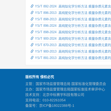
YS/T 892-2024 高纯钛化学分析方法 痕量杂质
YS/T 896-2013 高纯铌化学分析方法 痕量杂质
YS/T 898-2013 高纯钽化学分析方法 痕量杂质
YS/T 896-2024 高纯铌化学分析方法 痕量杂质
YS/T 898-2024 高纯钽化学分析方法 痕量杂质
YS/T 900-2024 高纯钨化学分析方法 痕量杂质
YS/T 870-2013 高纯铝化学分析方法 痕量杂质
YS/T 900-2013 高纯钨化学分析方法 痕量杂质
YS/T 891-2013 高纯钛化学分析方法 痕量杂质元
版权所有 侵权必究
主管：国家市场监督管理总局 国家标准化管理委员会
主办：国家市场监督管理总局国家标准技术审评中心
技术支持：北京中标赛宇科技有限公司
支持电话：010-82261054
备案号：
京ICP备18022388号-1