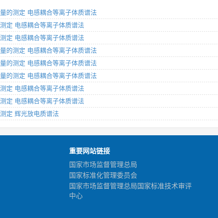
元素含量的测定 电感耦合等离子体质谱法
元素的测定 电感耦合等离子体质谱法
元素的测定 电感耦合等离子体质谱法
元素含量的测定 电感耦合等离子体质谱法
元素含量的测定 电感耦合等离子体质谱法
元素含量的测定 电感耦合等离子体质谱法
元素的测定 电感耦合等离子体质谱法
元素的测定 电感耦合等离子体质谱法
素的测定 辉光放电质谱法
重要网站链接
国家市场监督管理总局
国家标准化管理委员会
国家市场监督管理总局国家标准技术审评
中心