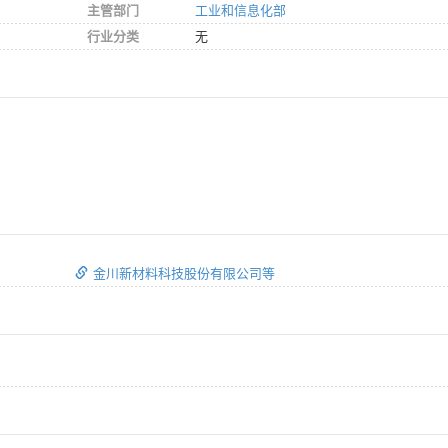
主管部门
工业和信息化部
行业分类
无
金川新材料科技股份有限公司等