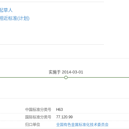
起草人
相近标准(计划)
实施
于 2014-03-01
中国标准分类号
H63
国际标准分类号
77.120.99
归口单位
全国有色金属标准化技术委员会