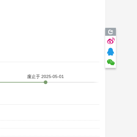
废止
于 2025-05-01