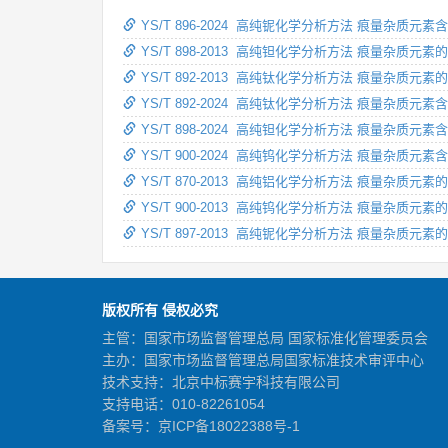
YS/T 896-2024 高纯铌化学分析方法 痕量杂质
YS/T 898-2013 高纯钽化学分析方法 痕量杂质
YS/T 892-2013 高纯钛化学分析方法 痕量杂质
YS/T 892-2024 高纯钛化学分析方法 痕量杂质
YS/T 898-2024 高纯钽化学分析方法 痕量杂质
YS/T 900-2024 高纯钨化学分析方法 痕量杂质
YS/T 870-2013 高纯铝化学分析方法 痕量杂质
YS/T 900-2013 高纯钨化学分析方法 痕量杂质
YS/T 897-2013 高纯铌化学分析方法 痕量杂质元
版权所有 侵权必究
主管：国家市场监督管理总局 国家标准化管理委员会
主办：国家市场监督管理总局国家标准技术审评中心
技术支持：北京中标赛宇科技有限公司
支持电话：010-82261054
备案号：
京ICP备18022388号-1