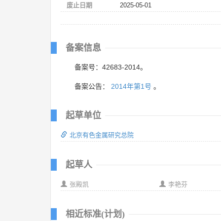
废止日期
2025-05-01
备案信息
备案号：42683-2014。
备案公告：
2014年第1号
。
起草单位
北京有色金属研究总院
起草人
张殿凯
李艳芬
相近标准(计划)