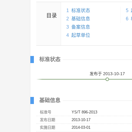
1
标准状态
5
目录
2
基础信息
6
3
备案信息
4
起草单位
标准状态
发布
于 2013-10-17
基础信息
标准号
YS/T 896-2013
发布日期
2013-10-17
实施日期
2014-03-01