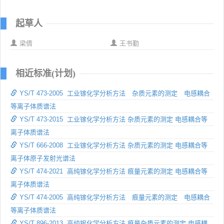
起草人
梁倩
王书勤
相近标准(计划)
YS/T 473-2005 工业镓化学分析方法 杂质元素的测定 电感耦合
等离子体质谱法
YS/T 473-2015 工业镓化学分析方法 杂质元素的测定 电感耦合等
离子体质谱法
YS/T 666-2008 工业镓化学分析方法 杂质元素的测定 电感耦合等
离子体原子发射光谱法
YS/T 474-2021 高纯镓化学分析方法 痕量元素的测定 电感耦合等
离子体质谱法
YS/T 474-2005 高纯镓化学分析方法 痕量元素的测定 电感耦合
等离子体质谱法
YS/T 896-2013 高纯铌化学分析方法 痕量杂质元素的测定 电感耦