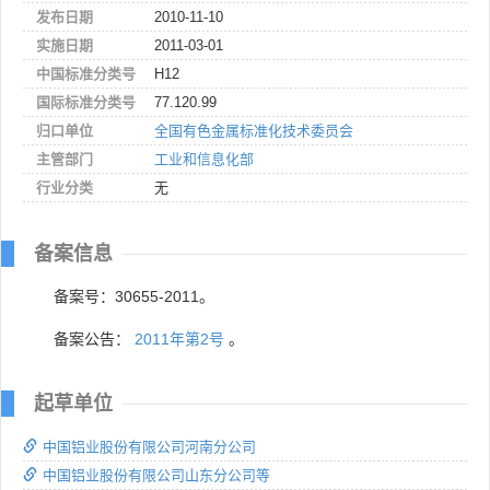
发布日期
2010-11-10
实施日期
2011-03-01
中国标准分类号
H12
国际标准分类号
77.120.99
归口单位
全国有色金属标准化技术委员会
主管部门
工业和信息化部
行业分类
无
备案信息
备案号：30655-2011。
备案公告：
2011年第2号
。
起草单位
中国铝业股份有限公司河南分公司
中国铝业股份有限公司山东分公司等