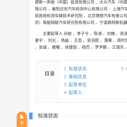
德斯一奔驰（中国）投资有限公司
、
大众汽车（中
限公司
、
襄阳达安汽车检测中心有限公司
、
上海汽
招商局检测车辆技术研究院
、
北京理想汽车有限公
京）智能网联汽车研究院有限公司
、
宁波路特斯机
主要起草人
孙航
、
李子兮
、
陈涛
、
刘楠
、
吴
姜宇
、
刘光
、
杨淼
、
王哲
、
吴羽熙
、
蒲果
、
周时
、
张诚
、
臧曦
、
徐建勋
、
杨杰
、
罗尹鹏
、
王瑞东
1
标准状态
5
目录
2
基础信息
3
起草单位
4
起草人
标准状态
查