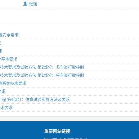
张强
系统安全要求
求
求
安全基本要求
辅助系统技术要求及试验方法 第2部分：多车道行驶控制
辅助系统技术要求及试验方法 第1部分：单车道行驶控制
据记录系统技术要求
要求
统仿真工程 第4部分：仿真试验实施方法及要求
用技术要求
重要网站链接