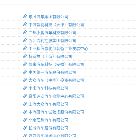
东风汽车集团有限公司
中汽智能科技（天津）有限公司
广州小鹏汽车科技有限公司
浙江吉利控股集团有限公司
工业和信息化部装备工业发展中心
特斯拉（上海）有限公司
蔚来汽车科技（安徽）有限公司
中国第一汽车股份有限公司
大众汽车（中国）投资有限公司
小米汽车科技有限公司
襄阳达安汽车检测中心有限公司
上汽大众汽车有限公司
中汽研汽车试验场股份有限公司
北京理想汽车有限公司
长城汽车股份有限公司
泛亚汽车技术中心有限公司