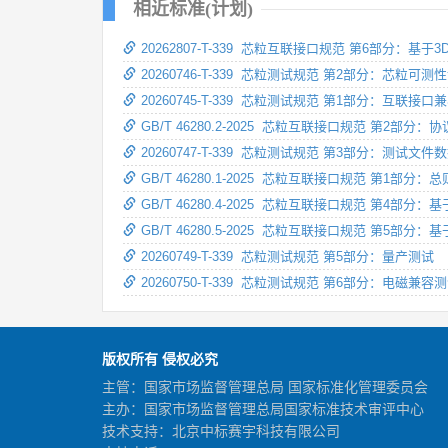
相近标准(计划)
20262807-T-339 芯粒互联接口规范 第6部分：基
20260746-T-339 芯粒测试规范 第2部分：芯
20260745-T-339 芯粒测试规范 第1部分：互联接
GB/T 46280.2-2025 芯粒互联接口规范 第2部分
20260747-T-339 芯粒测试规范 第3部分：测试文件
GB/T 46280.1-2025 芯粒互联接口规范 第1部分：总
GB/T 46280.4-2025 芯粒互联接口规范 第4部
GB/T 46280.5-2025 芯粒互联接口规范 第5部分
20260749-T-339 芯粒测试规范 第5部分：量产测试
20260750-T-339 芯粒测试规范 第6部分：电磁兼容
版权所有 侵权必究
主管：国家市场监督管理总局 国家标准化管理委员会
主办：国家市场监督管理总局国家标准技术审评中心
技术支持：北京中标赛宇科技有限公司