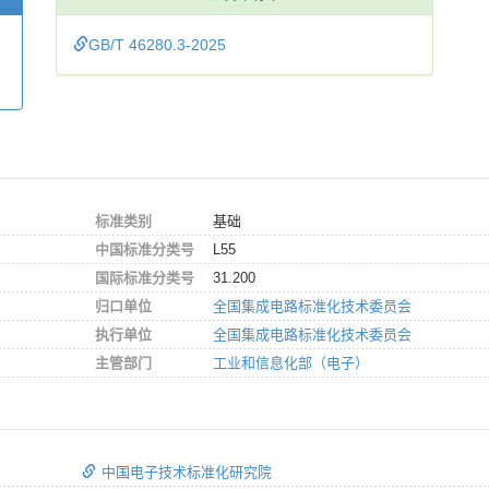
GB/T 46280.3-2025
标准类别
基础
中国标准分类号
L55
国际标准分类号
31.200
归口单位
全国集成电路标准化技术委员会
执行单位
全国集成电路标准化技术委员会
主管部门
工业和信息化部（电子）
中国电子技术标准化研究院