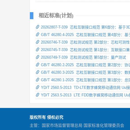
相近标准(计划)
20262807-T-339 芯粒互联接口规范 第6部分：基
GB/T 46280.4-2025 芯粒互联接口规范 第4部
20260746-T-339 芯粒测试规范 第2部分：芯
20260745-T-339 芯粒测试规范 第1部分：互联接
20260749-T-339 芯粒测试规范 第5部分：量产测试
GB/T 46280.2-2025 芯粒互联接口规范 第2部分
GB/T 46280.3-2025 芯粒互联接口规范 第3部分
GB/T 46280.1-2025 芯粒互联接口规范 第1部分：总
YD/T 2560.5-2013 TD-LTE数字蜂窝移动通
YD/T 2563.5-2013 LTE FDD数字蜂窝移动
版权所有 侵权必究
主管：国家市场监督管理总局 国家标准化管理委员会