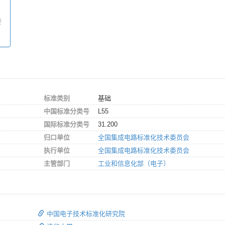
要
标准类别
基础
中国标准分类号
L55
国际标准分类号
31.200
归口单位
全国集成电路标准化技术委员会
执行单位
全国集成电路标准化技术委员会
主管部门
工业和信息化部（电子）
中国电子技术标准化研究院