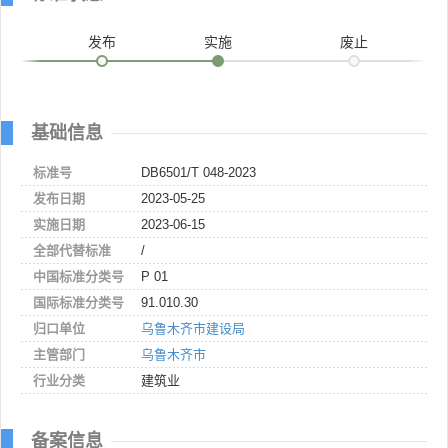
发布
实施
废止
基础信息
标准号
DB6501/T 048-2023
发布日期
2023-05-25
实施日期
2023-06-15
全部代替标准
/
中国标准分类号
P 01
国际标准分类号
91.010.30
归口单位
乌鲁木齐市建设局
主管部门
乌鲁木齐市
行业分类
建筑业
备案信息