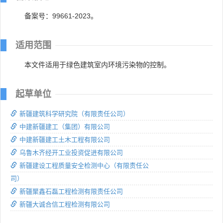
备案号：99661-2023。
适用范围
本文件适用于绿色建筑室内环境污染物的控制。
起草单位
新疆建筑科学研究院（有限责任公司）
中建新疆建工（集团）有限公司
中建新疆建工土木工程有限公司
乌鲁木齐经开工业投资促进有限公司
新疆建设工程质量安全检测中心（有限责任公
司）
新疆聚鑫石磊工程检测有限责任公司
新疆大诚合信工程检测有限公司