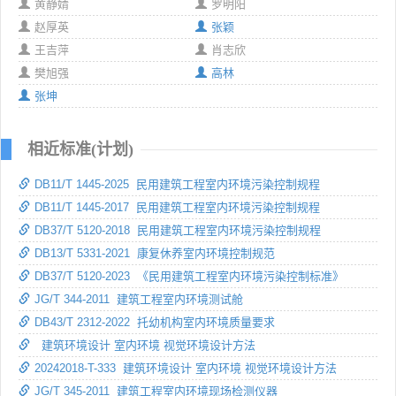
黄静婧
罗明阳
赵厚英
张颖
王吉萍
肖志欣
樊旭强
高林
张坤
相近标准(计划)
DB11/T 1445-2025 民用建筑工程室内环境污染控制规程
DB11/T 1445-2017 民用建筑工程室内环境污染控制规程
DB37/T 5120-2018 民用建筑工程室内环境污染控制规程
DB13/T 5331-2021 康复休养室内环境控制规范
DB37/T 5120-2023 《民用建筑工程室内环境污染控制标准》
JG/T 344-2011 建筑工程室内环境测试舱
DB43/T 2312-2022 托幼机构室内环境质量要求
建筑环境设计 室内环境 视觉环境设计方法
20242018-T-333 建筑环境设计 室内环境 视觉环境设计方法
JG/T 345-2011 建筑工程室内环境现场检测仪器