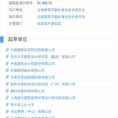
国际标准分类号
91.040.01
归口单位
全国建筑节能标准化技术委员会
执行单位
全国建筑节能标准化技术委员会
主管部门
住房城乡建设部
起草单位
中国建筑科学研究院有限公司
同济大学建筑设计研究院（集团）有限公司
中南建筑设计院股份有限公司
无锡照明股份有限公司
东莞市爱加照明科技有限公司
民航中南机场设计研究院（广州）有限公司
建科环能科技有限公司
上海现代建筑装饰环境设计研究院有限公司
哈尔滨工业大学
汤石照明（中山）有限公司