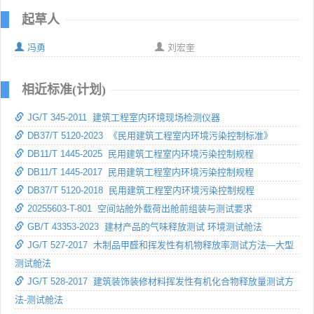
起草人
冯勇
刘宏奎
相近标准(计划)
JG/T 345-2011 建筑工程室内环境现场检测仪器
DB37/T 5120-2023 《民用建筑工程室内环境污染控制标准》
DB11/T 1445-2025 民用建筑工程室内环境污染控制规程
DB11/T 1445-2017 民用建筑工程室内环境污染控制规程
DB37/T 5120-2018 民用建筑工程室内环境污染控制规程
20255603-T-801 空间站舱外载荷出舱前组装与测试要求
GB/T 43353-2023 建材产品的气味释放测试 环境测试舱法
JG/T 527-2017 木制品甲醛和挥发性有机物释放率测试方法—大型
测试舱法
JG/T 528-2017 建筑装饰装修材料挥发性有机化合物释放量测试方
法-测试舱法