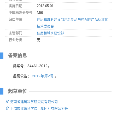
实施日期
2012-05-01
中国标准分类号
N56
归口单位
住房和城乡建设部建筑制品与构配件产品标准化
技术委员会
主管部门
住房和城乡建设部
行业分类
无
备案信息
备案号：34461-2012。
备案公告：
2012年第2号
。
起草单位
河南省建筑科学研究院有限公司
上海市建筑科学院（集团）有限公司等