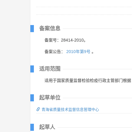
备案信息
备案号：28414-2010。
备案公告：
2010年第9号
。
适用范围
适用于国家质量监督检验检疫行政主管部门根据
起草单位
青海省质量技术监督信息管理中心
起草人