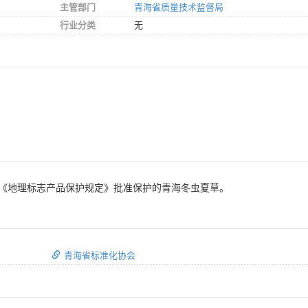
主管部门
青海省质量技术监督局
行业分类
无
《地理标志产品保护规定》批准保护的青海冬虫夏草。
青海省标准化协会