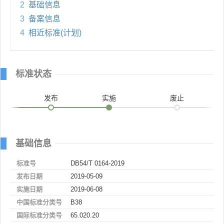
2
基础信息
3
备案信息
4
相近标准(计划)
标准状态
发布
实施
废止
基础信息
标准号
DB54/T 0164-2019
发布日期
2019-05-09
实施日期
2019-06-08
中国标准分类号
B38
国际标准分类号
65.020.20