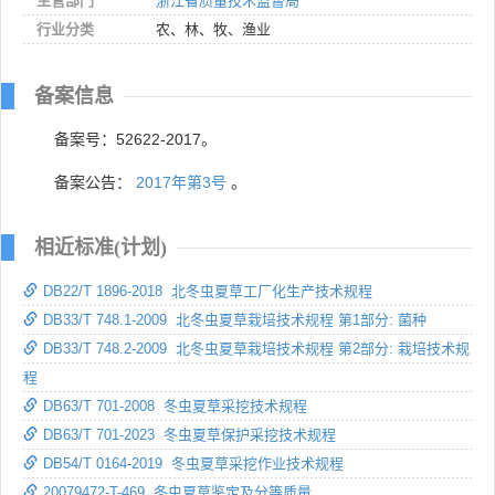
主管部门
浙江省质量技术监督局
行业分类
农、林、牧、渔业
备案信息
备案号：52622-2017。
备案公告：
2017年第3号
。
相近标准(计划)
DB22/T 1896-2018 北冬虫夏草工厂化生产技术规程
DB33/T 748.1-2009 北冬虫夏草栽培技术规程 第1部分: 菌种
DB33/T 748.2-2009 北冬虫夏草栽培技术规程 第2部分: 栽培技术规
程
DB63/T 701-2008 冬虫夏草采挖技术规程
DB63/T 701-2023 冬虫夏草保护采挖技术规程
DB54/T 0164-2019 冬虫夏草采挖作业技术规程
20079472-T-469 冬虫夏草鉴定及分等质量