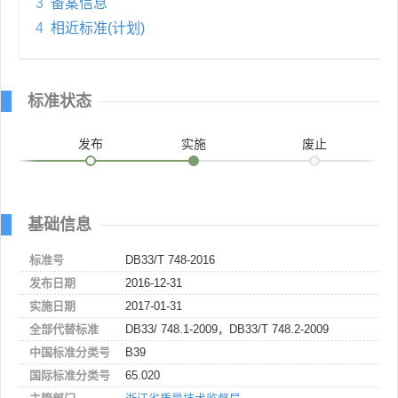
3
备案信息
4
相近标准(计划)
标准状态
发布
实施
废止
基础信息
标准号
DB33/T 748-2016
发布日期
2016-12-31
实施日期
2017-01-31
全部代替标准
DB33/ 748.1-2009，DB33/T 748.2-2009
中国标准分类号
B39
国际标准分类号
65.020