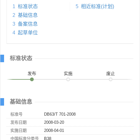
1
标准状态
5
相近标准(计划)
2
基础信息
3
备案信息
4
起草单位
标准状态
发布
实施
废止
基础信息
标准号
DB63/T 701-2008
发布日期
2008-03-20
实施日期
2008-04-01
中国标准分类号
B38