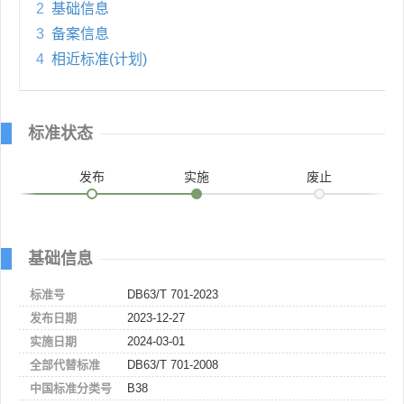
2
基础信息
3
备案信息
4
相近标准(计划)
标准状态
发布
实施
废止
基础信息
标准号
DB63/T 701-2023
发布日期
2023-12-27
实施日期
2024-03-01
全部代替标准
DB63/T 701-2008
中国标准分类号
B38