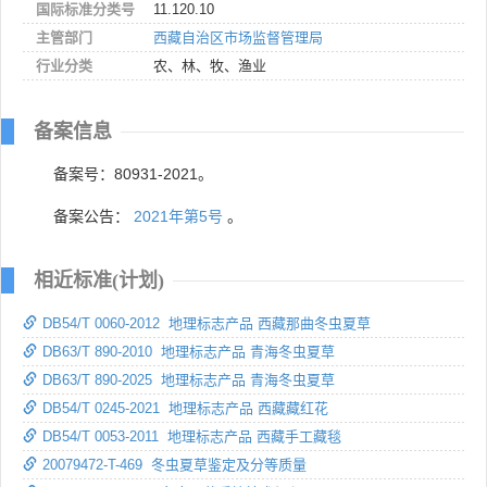
国际标准分类号
11.120.10
主管部门
西藏自治区市场监督管理局
行业分类
农、林、牧、渔业
备案信息
备案号：80931-2021。
备案公告：
2021年第5号
。
相近标准(计划)
DB54/T 0060-2012 地理标志产品 西藏那曲冬虫夏草
DB63/T 890-2010 地理标志产品 青海冬虫夏草
DB63/T 890-2025 地理标志产品 青海冬虫夏草
DB54/T 0245-2021 地理标志产品 西藏藏红花
DB54/T 0053-2011 地理标志产品 西藏手工藏毯
20079472-T-469 冬虫夏草鉴定及分等质量