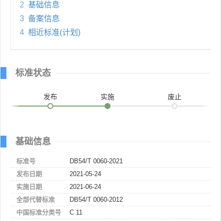
2
基础信息
3
备案信息
4
相近标准(计划)
标准状态
发布
实施
废止
基础信息
标准号
DB54/T 0060-2021
发布日期
2021-05-24
实施日期
2021-06-24
全部代替标准
DB54/T 0060-2012
中国标准分类号
C 11