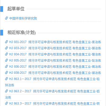
起草单位
中国环境科学研究院
相近标准(计划)
HJ 931-2017 排污许可证申请与核发技术规范 有色金属工业-汞冶炼
HJ 933-2017 排污许可证申请与核发技术规范 有色金属工业-镁冶炼
HJ 934-2017 排污许可证申请与核发技术规范 有色金属工业-镍冶炼
HJ 935-2017 排污许可证申请与核发技术规范 有色金属工业-钛冶炼
HJ 936-2017 排污许可证申请与核发技术规范 有色金属工业-锡冶炼
HJ 938-2017 排污许可证申请与核发技术规范 有色金属工业-锑冶炼
HJ 863.1－2017 排污许可证申请与核发技术规范 有色金属工业-铅
锌冶炼
HJ 863.2－2017 排污许可证申请与核发技术规范 有色金属工业-铝
冶炼
HJ 863.3－2017 排污许可证申请与核发技术规范 有色金属工业-铜