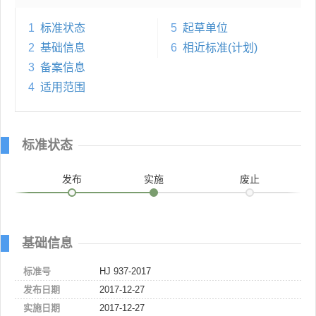
1
标准状态
5
起草单位
2
基础信息
6
相近标准(计划)
3
备案信息
4
适用范围
标准状态
发布
实施
废止
基础信息
标准号
HJ 937-2017
发布日期
2017-12-27
实施日期
2017-12-27