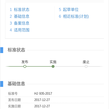
1
标准状态
5
起草单位
2
基础信息
6
相近标准(计划)
3
备案信息
4
适用范围
标准状态
发布
实施
废止
基础信息
标准号
HJ 935-2017
发布日期
2017-12-27
实施日期
2017-12-27