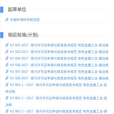
起草单位
中国环境科学研究院
相近标准(计划)
HJ 931-2017 排污许可证申请与核发技术规范 有色金属工业-汞冶炼
HJ 933-2017 排污许可证申请与核发技术规范 有色金属工业-镁冶炼
HJ 934-2017 排污许可证申请与核发技术规范 有色金属工业-镍冶炼
HJ 936-2017 排污许可证申请与核发技术规范 有色金属工业-锡冶炼
HJ 937-2017 排污许可证申请与核发技术规范 有色金属工业-钴冶炼
HJ 938-2017 排污许可证申请与核发技术规范 有色金属工业-锑冶炼
HJ 863.1－2017 排污许可证申请与核发技术规范 有色金属工业-铅
锌冶炼
HJ 863.2－2017 排污许可证申请与核发技术规范 有色金属工业-铝
冶炼
HJ 863.3－2017 排污许可证申请与核发技术规范 有色金属工业-铜