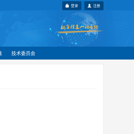
登录
注册
准
技术委员会