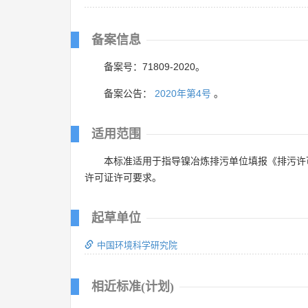
备案信息
备案号：71809-2020。
备案公告：
2020年第4号
。
适用范围
本标准适用于指导镍冶炼排污单位填报《排污许
许可证许可要求。
起草单位
中国环境科学研究院
相近标准(计划)