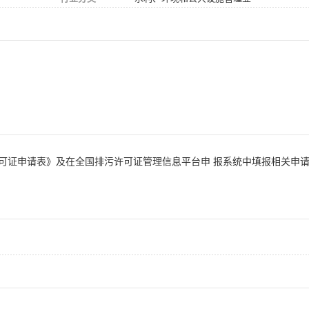
可证申请表》及在全国排污许可证管理信息平台申 报系统中填报相关申