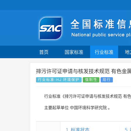
首页
国家标准
行业标准
地
排污许可证申请与核发技术规范 有色金属
行业标准-HJ 环境保护
强制性
现行
行业标准《排污许可证申请与核发技术规范 有色
主要起草单位
中国环境科学研究院
。
1
标准状态
5