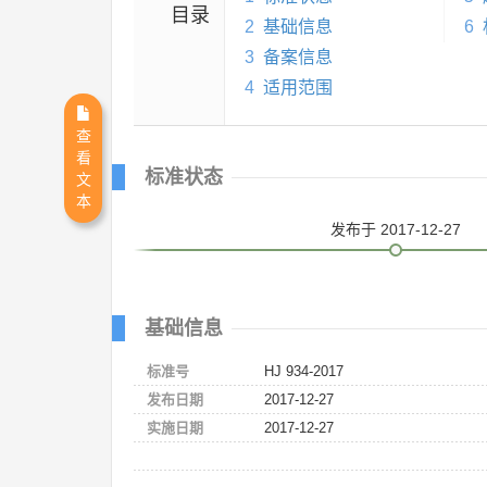
目录
2
基础信息
6
3
备案信息
4
适用范围
查
看
标准状态
文
本
发布
于 2017-12-27
基础信息
标准号
HJ 934-2017
发布日期
2017-12-27
实施日期
2017-12-27