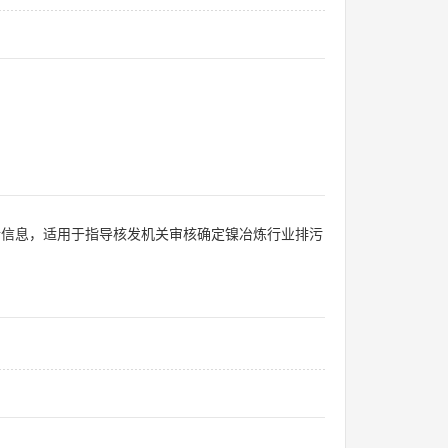
请信息，适用于指导核发机关审核确定镍冶炼行业排污