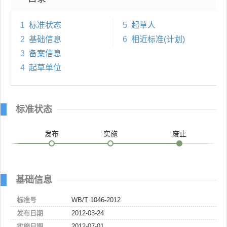
1
标准状态
5
起草人
2
基础信息
6
相近标准(计划)
3
备案信息
4
起草单位
标准状态
发布
实施
废止
基础信息
标准号
WB/T 1046-2012
发布日期
2012-03-24
实施日期
2012-07-01