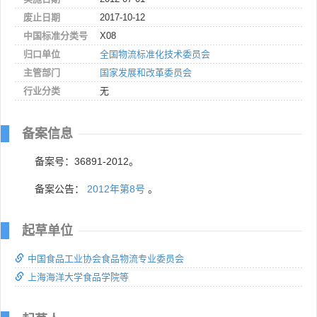
废止日期
2017-10-12
中国标准分类号
X08
归口单位
全国物流标准化技术委员会
主管部门
国家发展和改革委员会
行业分类
无
备案信息
备案号：36891-2012。
备案公告：
2012年第8号
。
起草单位
中国食品工业协会食品物流专业委员会
上海海洋大学食品学院等