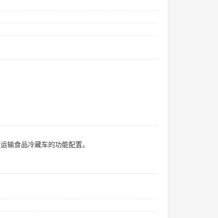
路运输食品冷藏车的功能配置。