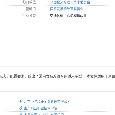
归口单位
全国物流标准化技术委员会
主管部门
国家发展和改革委员会
行业分类
交通运输、仓储和邮政业
标志、配置要求，给出了常用食品冷藏车的适用车型。 本文件适用于道
北京中物冷联企业管理有限公司
山东商业职业技术学院
中集车辆（山东）有限公司