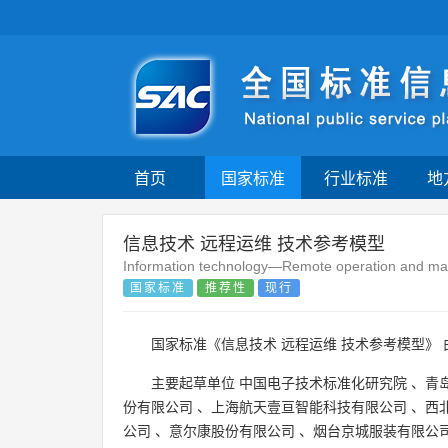
首页
国家标准
行业标准
地
信息技术 远程运维 技术参考模型
Information technology—Remote operation and ma
国家标准
推荐性
现行
国家标准《信息技术 远程运维 技术参考模型》 
主要起草单位
中国电子技术标准化研究院
、
青
份有限公司
、
上海航天壹亘智能科技有限公司
、
西
公司
、
意尔康股份有限公司
、
烟台京城服装有限公