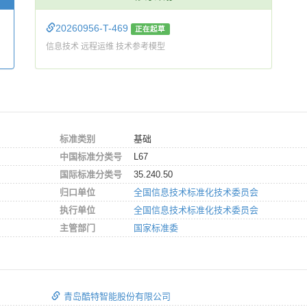
20260956-T-469
正在起草
信息技术 远程运维 技术参考模型
标准类别
基础
中国标准分类号
L67
国际标准分类号
35.240.50
归口单位
全国信息技术标准化技术委员会
执行单位
全国信息技术标准化技术委员会
主管部门
国家标准委
青岛酷特智能股份有限公司