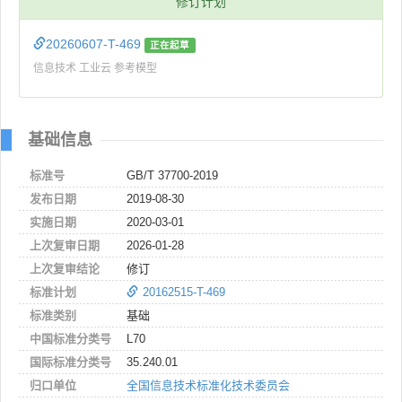
修订计划
20260607-T-469
正在起草
信息技术 工业云 参考模型
基础信息
标准号
GB/T 37700-2019
发布日期
2019-08-30
实施日期
2020-03-01
上次复审日期
2026-01-28
上次复审结论
修订
标准计划
20162515-T-469
标准类别
基础
中国标准分类号
L70
国际标准分类号
35.240.01
归口单位
全国信息技术标准化技术委员会