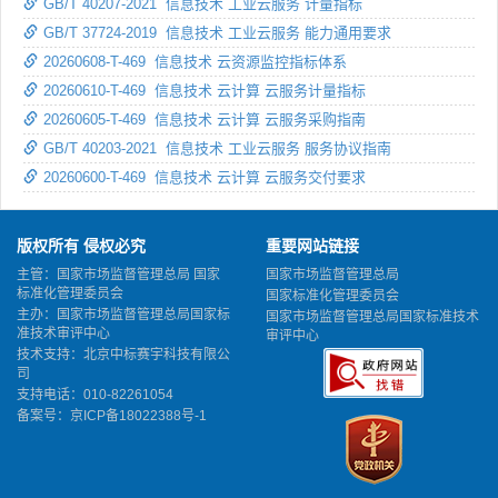
GB/T 40207-2021 信息技术 工业云服务 计量指标
GB/T 37724-2019 信息技术 工业云服务 能力通用要求
20260608-T-469 信息技术 云资源监控指标体系
20260610-T-469 信息技术 云计算 云服务计量指标
20260605-T-469 信息技术 云计算 云服务采购指南
GB/T 40203-2021 信息技术 工业云服务 服务协议指南
20260600-T-469 信息技术 云计算 云服务交付要求
版权所有 侵权必究
重要网站链接
主管：国家市场监督管理总局 国家
国家市场监督管理总局
标准化管理委员会
国家标准化管理委员会
主办：国家市场监督管理总局国家标
国家市场监督管理总局国家标准技术
准技术审评中心
审评中心
技术支持：北京中标赛宇科技有限公
司
支持电话：010-82261054
备案号：
京ICP备18022388号-1