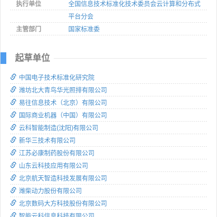
执行单位
全国信息技术标准化技术委员会云计算和分布式
平台分会
主管部门
国家标准委
起草单位
中国电子技术标准化研究院
潍坊北大青鸟华光照排有限公司
易往信息技术（北京）有限公司
国际商业机器（中国）有限公司
云科智能制造(沈阳)有限公司
新华三技术有限公司
江苏必康制药股份有限公司
山东云科技应用有限公司
北京航天智造科技发展有限公司
潍柴动力股份有限公司
北京数码大方科技股份有限公司
智能云科信息科技有限公司