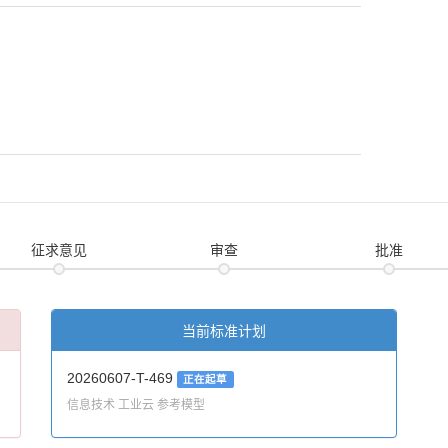
征求意见
审查
批准
当前标准计划
20260607-T-469
正在起草
信息技术 工业云 参考模型