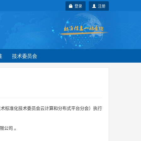
登录
注册
准
技术委员会
技术标准化技术委员会云计算和分布式平台分会）执行
限公司
。